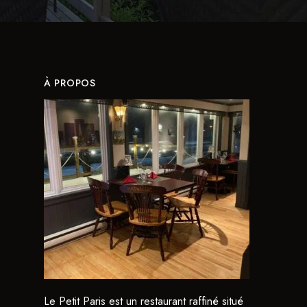
À PROPOS
Le Petit Paris est un restaurant raffiné situé