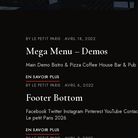
BY
LE PETIT PARIS
AVRIL 18, 2022
Mega Menu – Demos
Main Demo Bistro & Pizza Coffee House Bar & Pub 
EN SAVOIR PLUS
BY
LE PETIT PARIS
AVRIL 6, 2022
Footer Bottom
Facebook Twitter Instagram Pinterest YouTube Contact 
Le petit Paris 2026.
EN SAVOIR PLUS