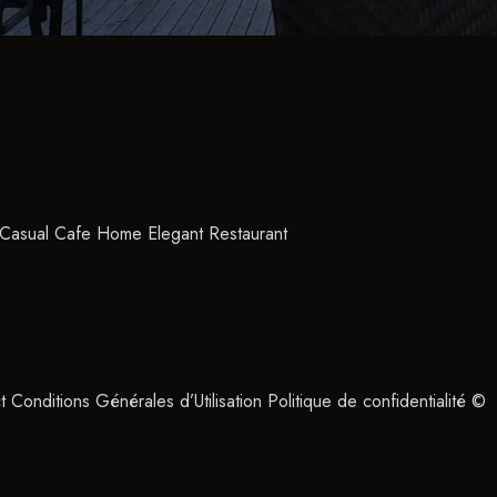
Casual Cafe Home Elegant Restaurant
Conditions Générales d’Utilisation Politique de confidentialité ©