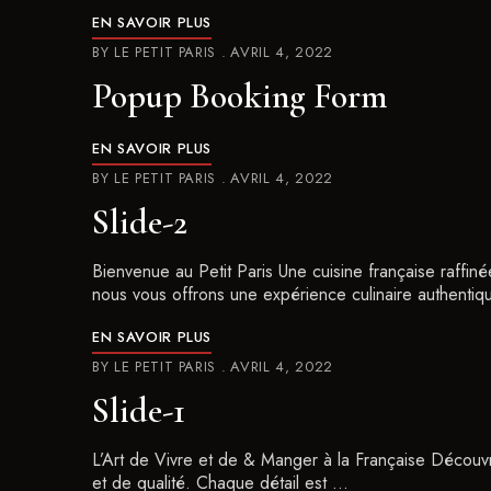
EN SAVOIR PLUS
BY
LE PETIT PARIS
AVRIL 4, 2022
Popup Booking Form
EN SAVOIR PLUS
BY
LE PETIT PARIS
AVRIL 4, 2022
Slide-2
Bienvenue au Petit Paris Une cuisine française raffi
nous vous offrons une expérience culinaire authentiq
EN SAVOIR PLUS
BY
LE PETIT PARIS
AVRIL 4, 2022
Slide-1
L’Art de Vivre et de & Manger à la Française Découv
et de qualité. Chaque détail est …