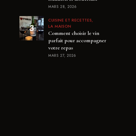
MARS 28, 2026
CUISINE ET RECETTES
LA MAISON
Comment choisir le vin
parfait pour accompagner
votre repas
MARS 27, 2026