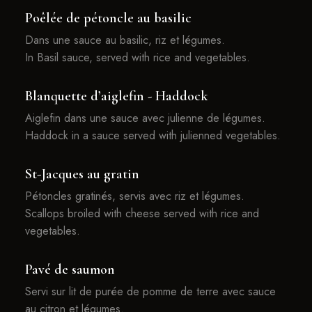
Poêlée de pétoncle au basilic
Dans une sauce au basilic, riz et légumes.
In Basil sauce, served with rice and vegetables.
Blanquette d’aiglefin - Haddock
Aiglefin dans une sauce avec julienne de légumes.
Haddock in a sauce served with julienned vegetables.
St-Jacques au gratin
Pétoncles gratinés, servis avec riz et légumes.
Scallops broiled with cheese served with rice and
vegetables.
Pavé de saumon
Servi sur lit de purée de pomme de terre avec sauce
au citron et légumes.