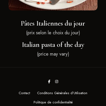
Pâtes Italiennes du jour
(prix selon le choix du jour)
Italian pasta of the day
(price may vary)
Contact
Conditions Générales d’Utilisation
Politique de confidentialité