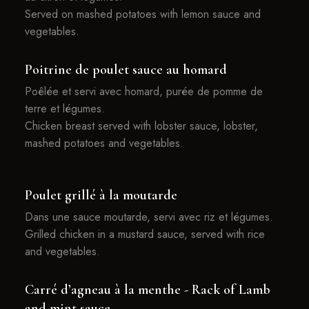
Served on mashed potatoes with lemon sauce and
vegetables.
Poitrine de poulet sauce au homard
Poêlée et servi avec homard, purée de pomme de
terre et légumes.
Chicken breast served with lobster sauce, lobster,
mashed potatoes and vegetables.
Poulet grillé à la moutarde
Dans une sauce moutarde, servi avec riz et légumes.
Grilled chicken in a mustard sauce, served with rice
and vegetables.
Carré d’agneau à la menthe - Rack of Lamb
and mint sauce