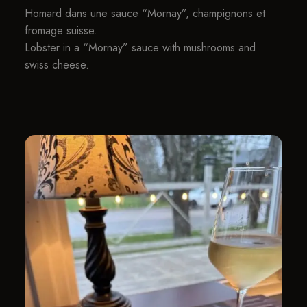
Homard dans une sauce “Mornay”, champignons et
fromage suisse.
Lobster in a “Mornay” sauce with mushrooms and
swiss cheese.