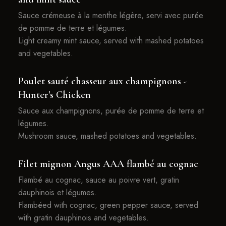
Sauce crémeuse à la menthe légère, servi avec purée
de pomme de terre et légumes.
Light creamy mint sauce, served with mashed potatoes
and vegetables.
Poulet sauté chasseur aux champignons -
Hunter's Chicken
Sauce aux champignons, purée de pomme de terre et
légumes.
Mushroom sauce, mashed potatoes and vegetables.
Filet mignon Angus AAA flambé au cognac
Flambé au cognac, sauce au poivre vert, gratin
dauphinois et légumes.
Flambéed with cognac, green pepper sauce, served
with gratin dauphinois and vegetables.