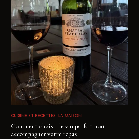
CUISINE ET RECETTES
LA MAISON
Comment choisir le vin parfait pour
accompagner votre repas