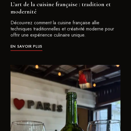
L’art de la cuisine française : tradition et
modernité
Découvrez comment la cuisine française allie
techniques traditionnelles et créativité moderne pour
offrir une expérience culinaire unique.
EN SAVOIR PLUS