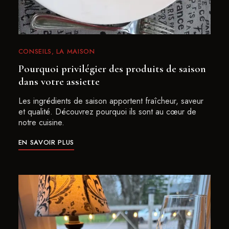
CONSEILS
LA MAISON
Pourquoi privilégier des produits de saison
dans votre assiette
Les ingrédients de saison apportent fraîcheur, saveur
et qualité. Découvrez pourquoi ils sont au cœur de
notre cuisine.
EN SAVOIR PLUS