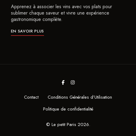
Apprenez à associer les vins avec vos plats pour
sublimer chaque saveur et vivre une expérience
gastronomique complète.
EN SAVOIR PLUS
Contact
Conditions Générales d’Utilisation
Politique de confidentialité
© Le petit Paris 2026.