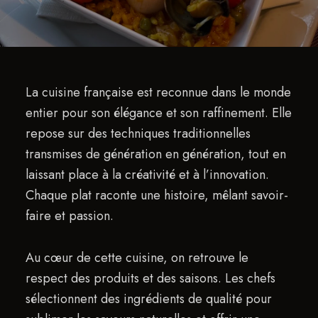
La cuisine française est reconnue dans le monde
entier pour son élégance et son raffinement. Elle
repose sur des techniques traditionnelles
transmises de génération en génération, tout en
laissant place à la créativité et à l’innovation.
Chaque plat raconte une histoire, mêlant savoir-
faire et passion.
Au cœur de cette cuisine, on retrouve le
respect des produits et des saisons. Les chefs
sélectionnent des ingrédients de qualité pour