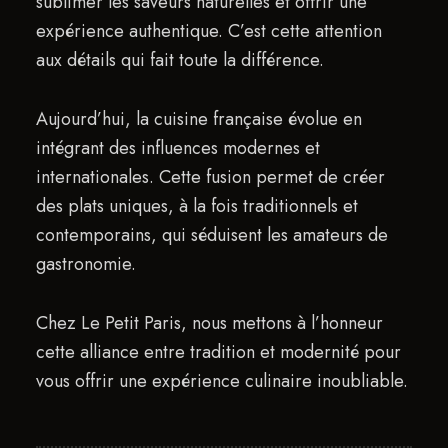
sublimer les saveurs naturelles et offrir une
expérience authentique. C’est cette attention
aux détails qui fait toute la différence.
Aujourd’hui, la cuisine française évolue en
intégrant des influences modernes et
internationales. Cette fusion permet de créer
des plats uniques, à la fois traditionnels et
contemporains, qui séduisent les amateurs de
gastronomie.
Chez Le Petit Paris, nous mettons à l’honneur
cette alliance entre tradition et modernité pour
vous offrir une expérience culinaire inoubliable.