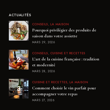
ACTUALITÉS
CONSEILS
LA MAISON
Pourquoi privilégier des produits de
saison dans votre assiette
MARS 29, 2026
CONSEILS
CUISINE ET RECETTES
L’art de la cuisine française : tradition
et modernité
MARS 28, 2026
CUISINE ET RECETTES
LA MAISON
Comment choisir le vin parfait pour
accompagner votre repas
MARS 27, 2026