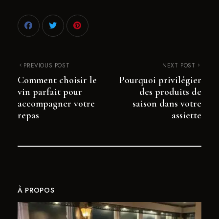
PREVIOUS POST
NEXT POST
Comment choisir le
Pourquoi privilégier
vin parfait pour
des produits de
accompagner votre
saison dans votre
repas
assiette
À PROPOS