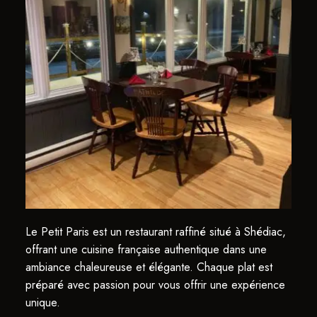
Le Petit Paris est un restaurant raffiné situé à Shédiac,
offrant une cuisine française authentique dans une
ambiance chaleureuse et élégante. Chaque plat est
préparé avec passion pour vous offrir une expérience
unique.