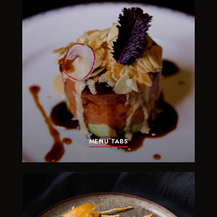
MENU TABS