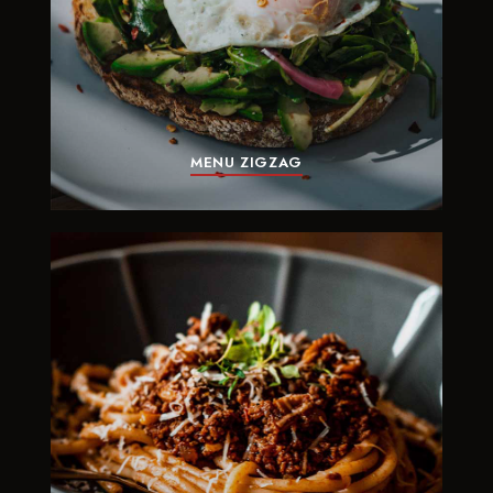
MENU ZIGZAG