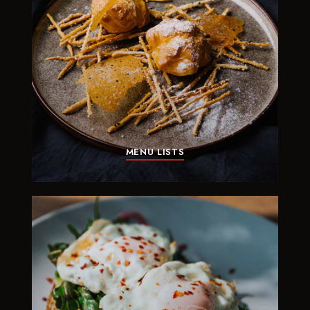
MENU LISTS