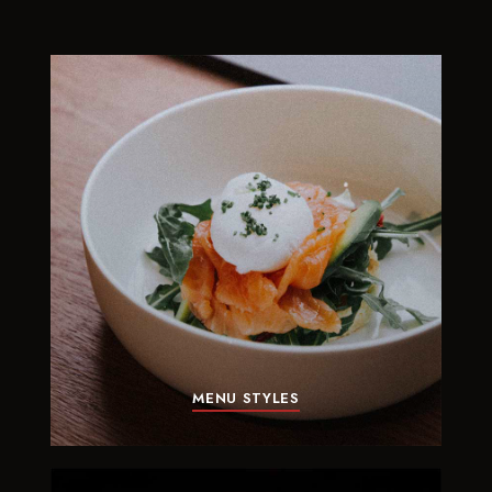
MENU STYLES