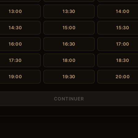
13:00
13:30
14:00
14:30
15:00
15:30
16:00
16:30
17:00
17:30
18:00
18:30
19:00
19:30
20:00
CONTINUER